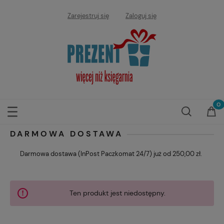
Zarejestruj się
Zaloguj się
DARMOWA DOSTAWA
Darmowa dostawa (InPost Paczkomat 24/7) już od 250,00 zł.
Ten produkt jest niedostępny.