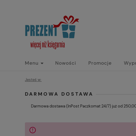
Menu
Nowości
Promocje
Wyp
Jesteś w:
DARMOWA DOSTAWA
Darmowa dostawa (InPost Paczkomat 24/7) już od 250,00 